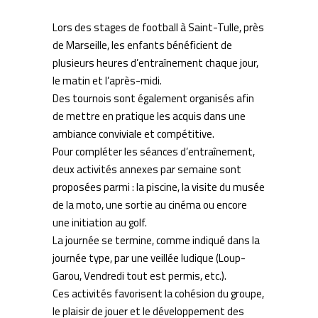
Lors des stages de football à Saint-Tulle, près
de Marseille, les enfants bénéficient de
plusieurs heures d’entraînement chaque jour,
le matin et l’après-midi.
Des tournois sont également organisés afin
de mettre en pratique les acquis dans une
ambiance conviviale et compétitive.
Pour compléter les séances d’entraînement,
deux activités annexes par semaine sont
proposées parmi : la piscine, la visite du musée
de la moto, une sortie au cinéma ou encore
une initiation au golf.
La journée se termine, comme indiqué dans la
journée type, par une veillée ludique (Loup-
Garou, Vendredi tout est permis, etc.).
Ces activités favorisent la cohésion du groupe,
le plaisir de jouer et le développement des