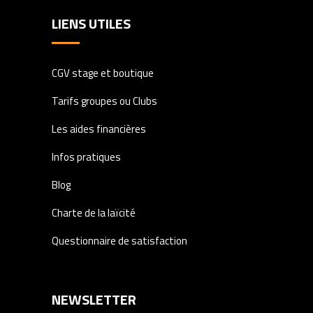
LIENS UTILES
CGV stage et boutique
Tarifs groupes ou Clubs
Les aides financières
Infos pratiques
Blog
Charte de la laïcité
Questionnaire de satisfaction
NEWSLETTER