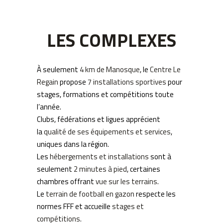
LES COMPLEXES
À seulement
4 km de Manosque
, le
Centre Le
Regain
propose
7 installations sportives
pour
stages, formations et compétitions toute
l’année.
Clubs, fédérations et ligues apprécient
la
qualité de ses équipements et services
,
uniques dans la région.
Les
hébergements et installations
sont à
seulement
2 minutes à pied
, certaines
chambres offrant
vue sur les terrains
.
Le
terrain de football en gazon
respecte les
normes FFF et accueille
stages et
compétitions
.