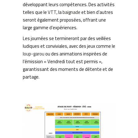
développant leurs compétences. Des activités
telles que le
VTT
, la
baignade
et bien d’autres
seront également proposées, offrant une
large gamme d’expériences.
Les journées se termineront par des veillées
ludiques et conviviales, avec des jeux comme le
loup-garou
ou des animations inspirées de
l’émission « Vendredi tout est permis »,
garantissant des moments de détente et de
partage.