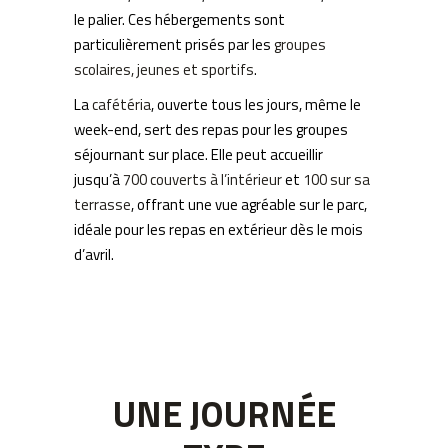
le palier. Ces hébergements sont
particulièrement prisés par les
groupes
scolaires, jeunes et sportifs
.
La
cafétéria
, ouverte tous les jours, même le
week-end, sert des repas pour les groupes
séjournant sur place. Elle peut accueillir
jusqu’à
700 couverts à l’intérieur
et
100 sur sa
terrasse
, offrant une vue agréable sur le parc,
idéale pour les repas en extérieur dès le mois
d’avril.
UNE JOURNÉE