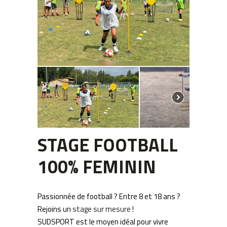
STAGE FOOTBALL
100% FEMININ
Passionnée de football ? Entre 8 et 18 ans ?
Rejoins un
stage sur mesure
!
SUDSPORT est le moyen idéal pour vivre