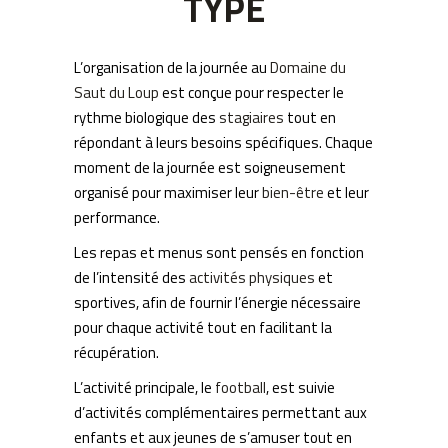
TYPE
L’organisation de la journée au
Domaine du
Saut du Loup
est conçue pour respecter le
rythme biologique des
stagiaires
tout en
répondant à leurs besoins spécifiques. Chaque
moment de la journée est soigneusement
organisé pour maximiser leur
bien-être
et leur
performance.
Les repas et menus sont pensés en fonction
de l’intensité des
activités physiques
et
sportives, afin de fournir l’énergie nécessaire
pour chaque activité tout en facilitant la
récupération.
L’activité principale, le
football
, est suivie
d’activités complémentaires permettant aux
enfants et aux jeunes de s’amuser tout en