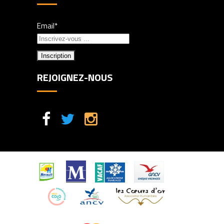
Email*
REJOIGNEZ-NOUS