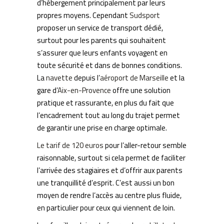
d’hébergement principalement par leurs
propres moyens. Cependant
Sudsport
proposer un service de transport dédié,
surtout pour les parents qui souhaitent
s’assurer que leurs enfants voyagent en
toute sécurité et dans de bonnes conditions.
La
navette
depuis l’
aéroport de Marseille
et la
gare d’
Aix-en-Provence
offre une solution
pratique et rassurante, en plus du fait que
l’encadrement tout au long du trajet permet
de garantir une prise en charge optimale.
Le tarif de 120 euros
pour l’aller-retour semble
raisonnable, surtout si cela permet de faciliter
l’arrivée des stagiaires et d’offrir aux parents
une tranquillité d’esprit. C’est aussi un bon
moyen de rendre l’accès au centre plus fluide,
en particulier pour ceux qui viennent de loin.