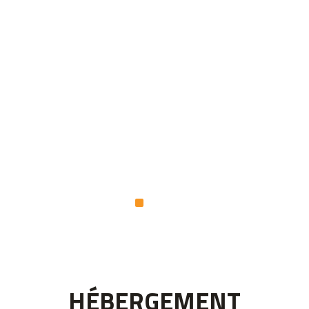
HÉBERGEMENT