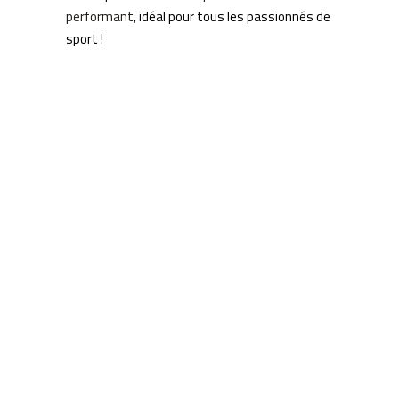
performant
, idéal pour tous les passionnés de
sport !