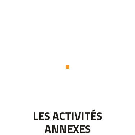
LES ACTIVITÉS
ANNEXES