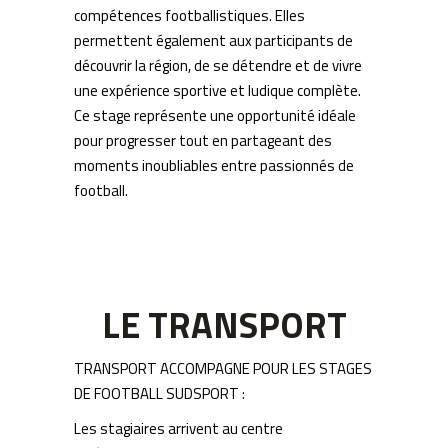
compétences footballistiques. Elles
permettent également aux participants de
découvrir la région, de se détendre et de vivre
une expérience sportive et ludique complète.
Ce stage représente une opportunité idéale
pour progresser tout en partageant des
moments inoubliables entre passionnés de
football.
LE TRANSPORT
TRANSPORT ACCOMPAGNE POUR LES STAGES
DE FOOTBALL SUDSPORT :
Les stagiaires arrivent au centre