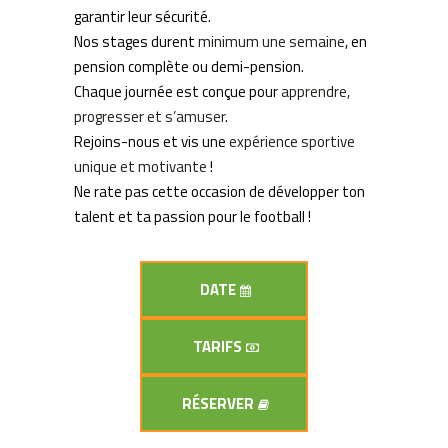
garantir leur sécurité.
Nos stages durent
minimum une semaine
, en
pension complète ou demi-pension.
Chaque journée est conçue pour
apprendre,
progresser et s’amuser
.
Rejoins-nous et vis une
expérience sportive
unique et motivante
!
Ne rate pas cette occasion de développer ton
talent et ta passion pour le football !
DATE
TARIFS
RÉSERVER