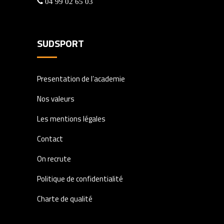
04 99 02 65 03
SUDSPORT
Presentation de l’academie
Nos valeurs
Les mentions légales
Contact
On recrute
Politique de confidentialité
Charte de qualité