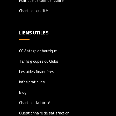
Politique de confidentialité
Charte de qualité
LIENS UTILES
CGV stage et boutique
Tarifs groupes ou Clubs
Les aides financières
Infos pratiques
Blog
Charte de la laïcité
Questionnaire de satisfaction