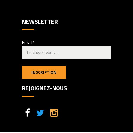
NEWSLETTER
Email*
REJOIGNEZ-NOUS