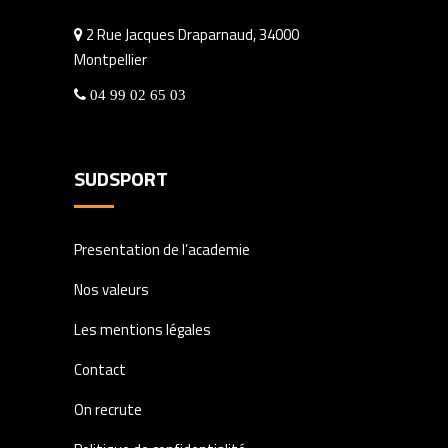
2 Rue Jacques Draparnaud, 34000
Montpellier
04 99 02 65 03
SUDSPORT
Presentation de l’academie
Nos valeurs
Les mentions légales
Contact
On recrute