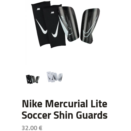
Nike Mercurial Lite
Soccer Shin Guards
32.00
€