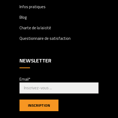
Infos pratiques
Blog
Charte de la laïcité
Questionnaire de satisfaction
NEWSLETTER
Email*