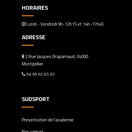
HORAIRES
Lundi - Vendredi 9h-12h15 et 14h-17h45
ADRESSE
2 Rue Jacques Draparnaud, 34000
Montpellier
04 99 02 65 03
SUDSPORT
Presentation de l’academie
Nos valeurs