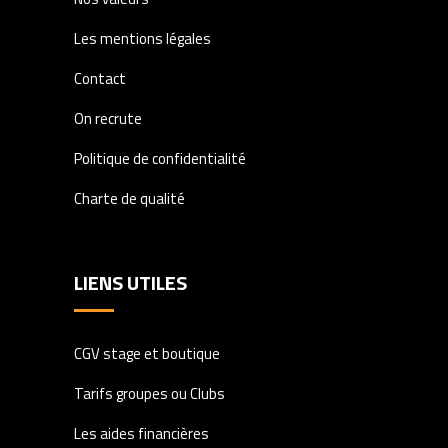
Les mentions légales
Contact
On recrute
Politique de confidentialité
Charte de qualité
LIENS UTILES
CGV stage et boutique
Tarifs groupes ou Clubs
Les aides financières