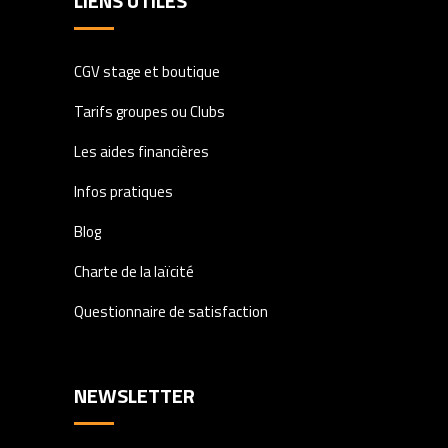
LIENS UTILES
CGV stage et boutique
Tarifs groupes ou Clubs
Les aides financières
Infos pratiques
Blog
Charte de la laïcité
Questionnaire de satisfaction
NEWSLETTER