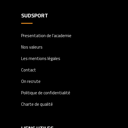
SUDSPORT
Presentation de l’academie
Nos valeurs
Les mentions légales
Contact
On recrute
Politique de confidentialité
Charte de qualité