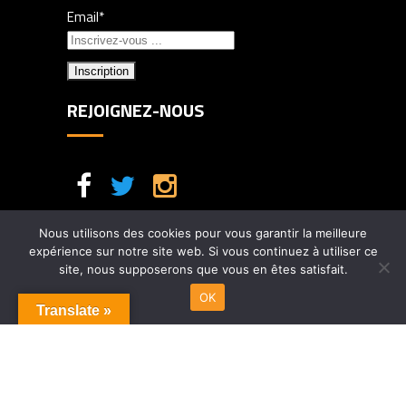
Email*
REJOIGNEZ-NOUS
Nous utilisons des cookies pour vous garantir la meilleure
expérience sur notre site web. Si vous continuez à utiliser ce
site, nous supposerons que vous en êtes satisfait.
OK
Translate »