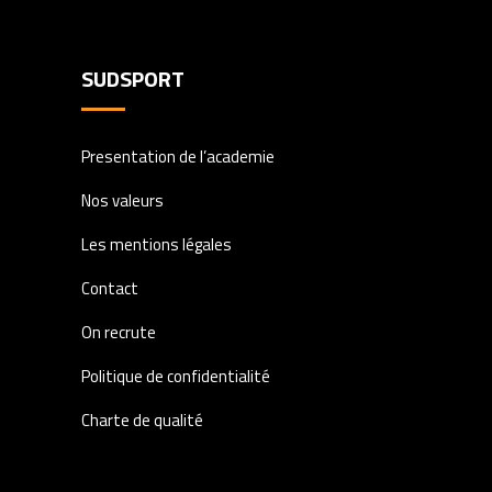
SUDSPORT
Presentation de l’academie
Nos valeurs
Les mentions légales
Contact
On recrute
Politique de confidentialité
Charte de qualité