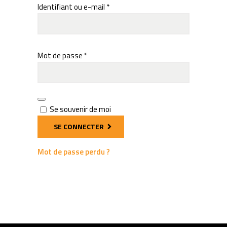
Obligatoire
Identifiant ou e-mail
*
Obligatoire
Mot de passe
*
Se souvenir de moi
SE CONNECTER
Mot de passe perdu ?