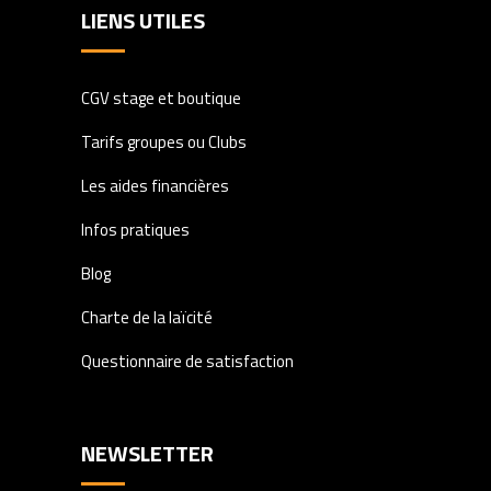
LIENS UTILES
CGV stage et boutique
Tarifs groupes ou Clubs
Les aides financières
Infos pratiques
Blog
Charte de la laïcité
Questionnaire de satisfaction
NEWSLETTER