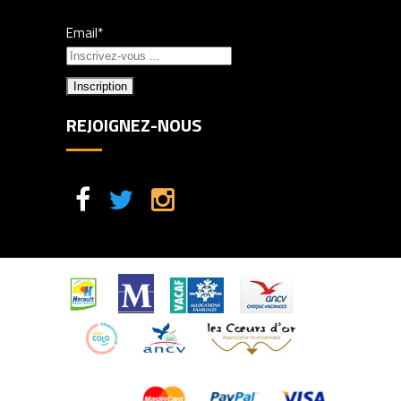
Email*
REJOIGNEZ-NOUS