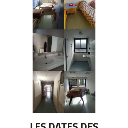
LES DATES DES