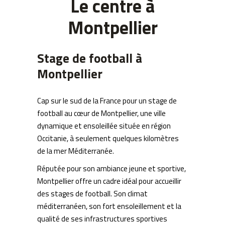
Le centre à
Montpellier
Stage de football à
Montpellier
Cap sur le sud de la France pour un stage de
football au cœur de Montpellier, une ville
dynamique et ensoleillée située en région
Occitanie, à seulement quelques kilomètres
de la mer Méditerranée.
Réputée pour son ambiance jeune et sportive,
Montpellier offre un cadre idéal pour accueillir
des stages de football. Son climat
méditerranéen, son fort ensoleillement et la
qualité de ses infrastructures sportives