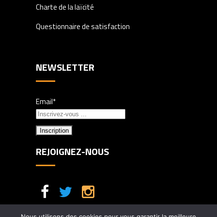
Charte de la laïcité
Questionnaire de satisfaction
NEWSLETTER
Email*
REJOIGNEZ-NOUS
Nous utilisons des cookies pour vous garantir la meilleure