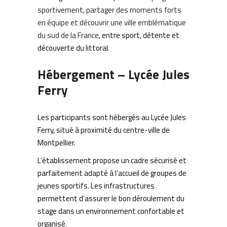
sportivement, partager des moments forts
en équipe et découvrir une ville emblématique
du sud de la France
, entre sport, détente et
découverte du littoral.
Hébergement – Lycée Jules
Ferry
Les participants sont hébergés au Lycée Jules
Ferry, situé à proximité du centre-ville de
Montpellier.
L’établissement propose un cadre sécurisé et
parfaitement adapté à l’accueil de groupes de
jeunes sportifs. Les infrastructures
permettent d’assurer le bon déroulement du
stage dans un environnement confortable et
organisé.