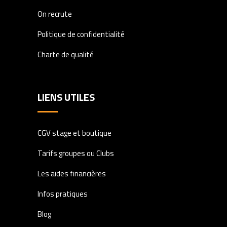
On recrute
Politique de confidentialité
Charte de qualité
LIENS UTILES
CGV stage et boutique
Tarifs groupes ou Clubs
Les aides financières
Infos pratiques
Blog