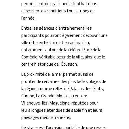
permettent de pratiquer le football dans
d’excellentes conditions tout au long de
l’année.
Entre les séances d’entraînement, les
participants pourront également découvrir une
ville riche en histoire et en animation,
notamment autour de la célèbre Place de la
Comédie, véritable cœur de la ville, ainsi que le
centre historique de l’Écusson.
La proximité de la mer permet aussi de
profiter de certaines des plus belles plages de
la région, comme celles de Palavas-les-Flots,
Carnon, La Grande-Motte ou encore
Villeneuve-lès-Maguelone, réputées pour
leurs longues étendues de sable fin et leurs
paysages méditerranéens.
Ce stage est l’occasion parfaite de
progresser