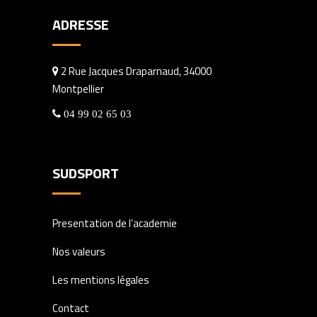
ADRESSE
2 Rue Jacques Draparnaud, 34000
Montpellier
04 99 02 65 03
SUDSPORT
Presentation de l’academie
Nos valeurs
Les mentions légales
Contact