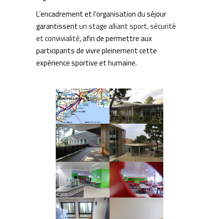
L’encadrement et l’organisation du séjour
garantissent
un stage alliant sport, sécurité
et convivialité
, afin de permettre aux
participants de vivre pleinement cette
expérience sportive et humaine.