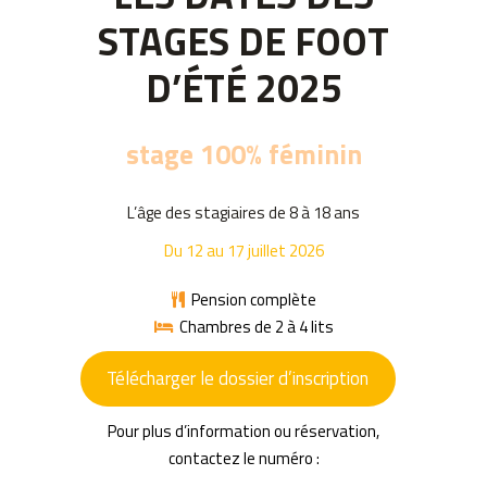
STAGES DE FOOT
D’ÉTÉ 2025
stage 100% féminin
L’âge des stagiaires de 8 à 18 ans
Du 12 au 17 juillet 2026
Pension complète
Chambres de 2 à 4 lits
Télécharger le dossier d’inscription
Pour plus d’information ou réservation,
contactez le numéro :